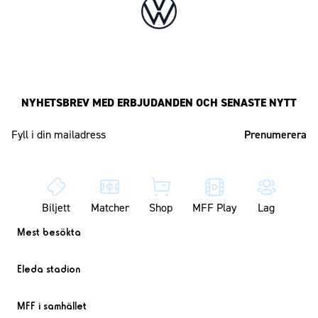
NYHETSBREV MED ERBJUDANDEN OCH SENASTE NYTT
Mailadress
Biljett
Matcher
Shop
MFF Play
Lag
Mest besökta
Eleda stadion
MFF i samhället