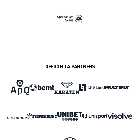
OFFICIELLA PARTNERS