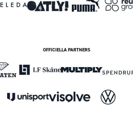
OFFICIELLA PARTNERS