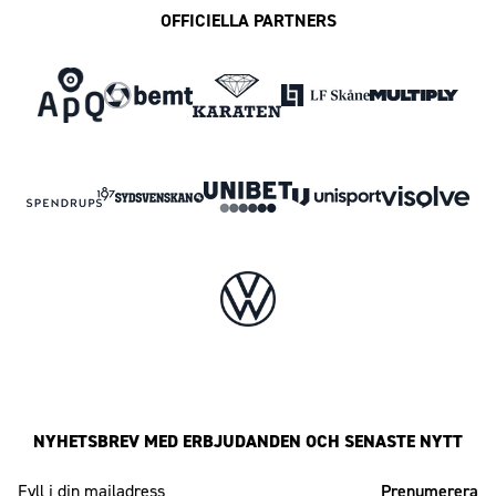
OFFICIELLA PARTNERS
NYHETSBREV MED ERBJUDANDEN OCH SENASTE NYTT
Mailadress