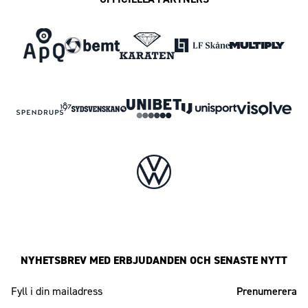
NYHETSBREV MED ERBJUDANDEN OCH SENASTE NYTT
Mailadress