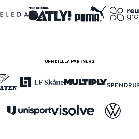
OFFICIELLA PARTNERS