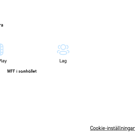
lay
Lag
MFF i samhället
Cookie-inställningar