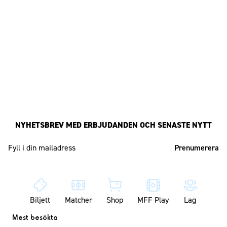
NYHETSBREV MED ERBJUDANDEN OCH SENASTE NYTT
Mailadress
Biljett
Matcher
Shop
MFF Play
Lag
Mest besökta