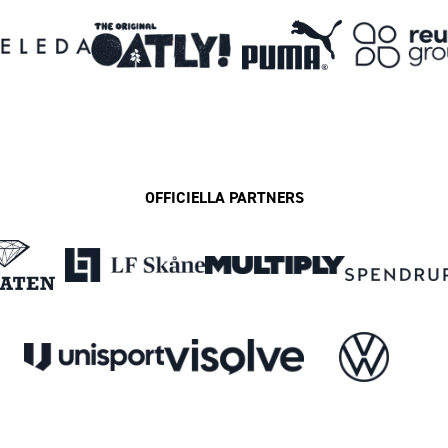
OFFICIELLA PARTNERS