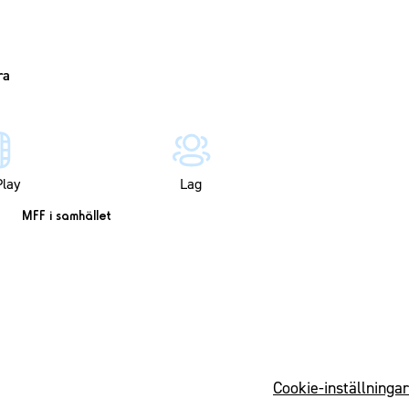
lay
Lag
MFF i samhället
Cookie-inställningar