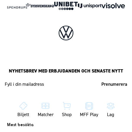
NYHETSBREV MED ERBJUDANDEN OCH SENASTE NYTT
Mailadress
Biljett
Matcher
Shop
MFF Play
Lag
Mest besökta