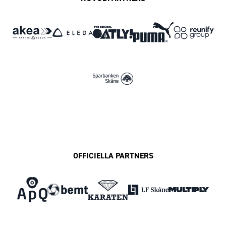
OFFICIELLA PARTNERS