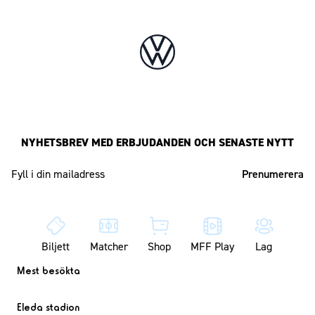
NYHETSBREV MED ERBJUDANDEN OCH SENASTE NYTT
Mailadress
Biljett
Matcher
Shop
MFF Play
Lag
Mest besökta
Eleda stadion