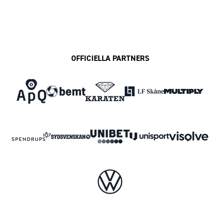
OFFICIELLA PARTNERS