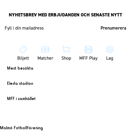
NYHETSBREV MED ERBJUDANDEN OCH SENASTE NYTT
Mailadress
Biljett
Matcher
Shop
MFF Play
Lag
Mest besökta
Eleda stadion
MFF i samhället
Malmö Fotbollförening