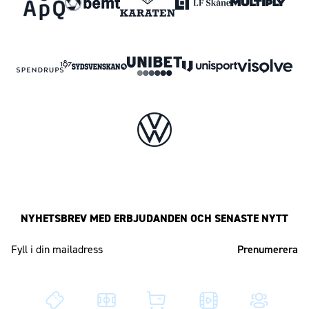
NYHETSBREV MED ERBJUDANDEN OCH SENASTE NYTT
Mailadress