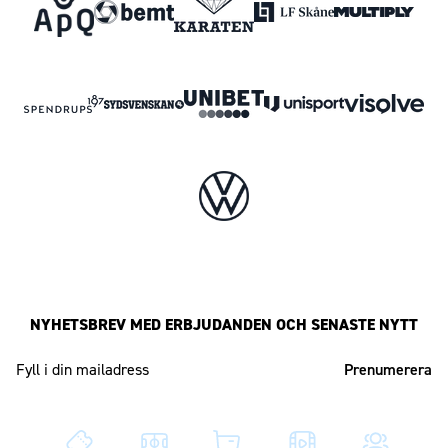
NYHETSBREV MED ERBJUDANDEN OCH SENASTE NYTT
Mailadress