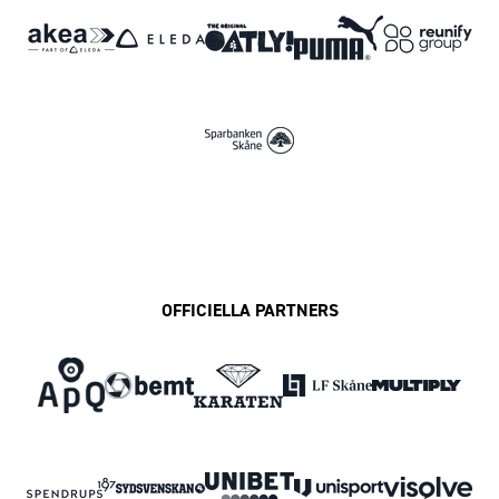
OFFICIELLA PARTNERS