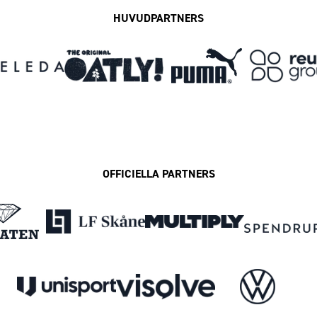
HUVUDPARTNERS
OFFICIELLA PARTNERS