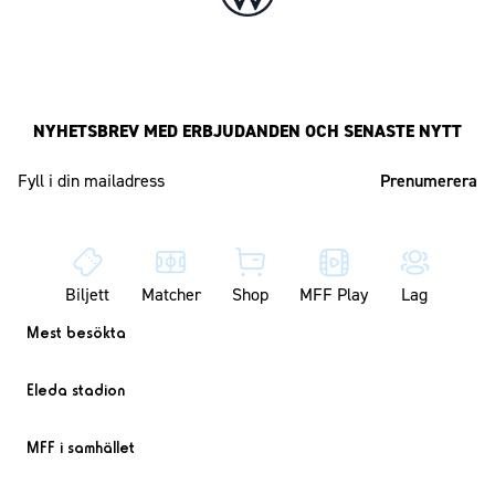
NYHETSBREV MED ERBJUDANDEN OCH SENASTE NYTT
Mailadress
Biljett
Matcher
Shop
MFF Play
Lag
Mest besökta
Eleda stadion
MFF i samhället