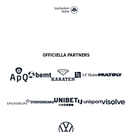
OFFICIELLA PARTNERS