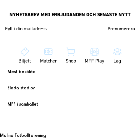
NYHETSBREV MED ERBJUDANDEN OCH SENASTE NYTT
Mailadress
Biljett
Matcher
Shop
MFF Play
Lag
Mest besökta
Eleda stadion
MFF i samhället
Malmö Fotbollförening