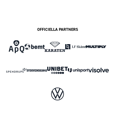
OFFICIELLA PARTNERS