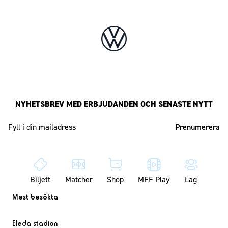
NYHETSBREV MED ERBJUDANDEN OCH SENASTE NYTT
Mailadress
Biljett
Matcher
Shop
MFF Play
Lag
Mest besökta
Eleda stadion