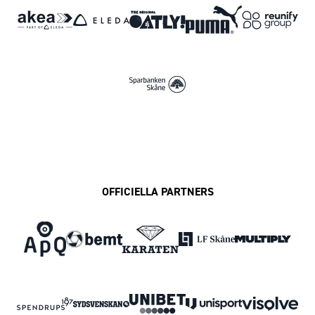
OFFICIELLA PARTNERS