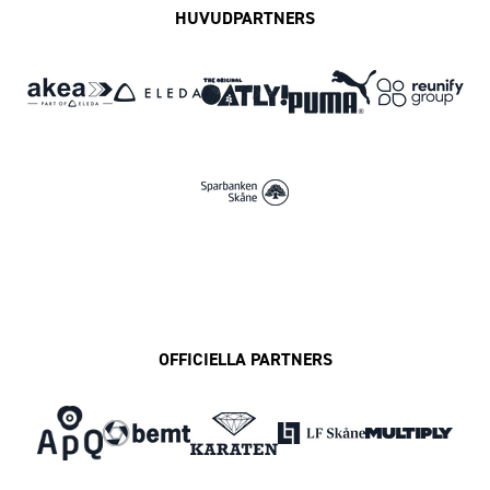
HUVUDPARTNERS
OFFICIELLA PARTNERS