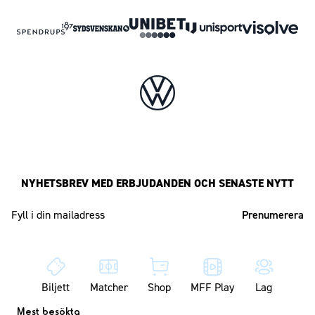
NYHETSBREV MED ERBJUDANDEN OCH SENASTE NYTT
Mailadress
Biljett
Matcher
Shop
MFF Play
Lag
Mest besökta