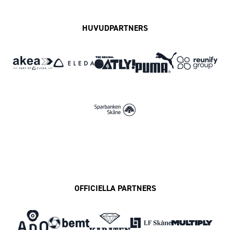
HUVUDPARTNERS
OFFICIELLA PARTNERS