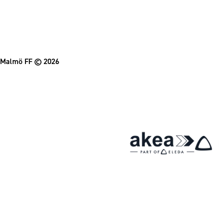
Malmö FF
© 2026