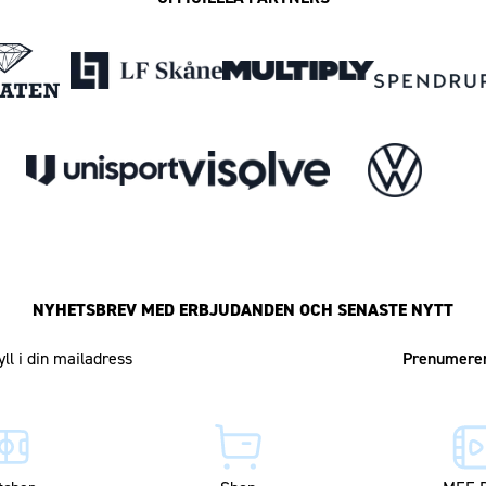
NYHETSBREV MED ERBJUDANDEN OCH SENASTE NYTT
Mailadress