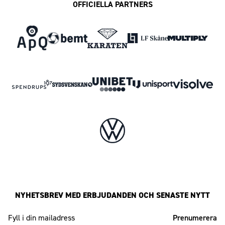
OFFICIELLA PARTNERS
NYHETSBREV MED ERBJUDANDEN OCH SENASTE NYTT
Mailadress