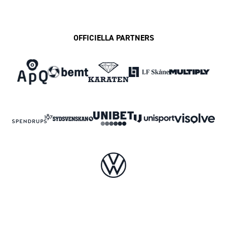
OFFICIELLA PARTNERS