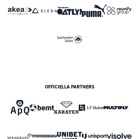
OFFICIELLA PARTNERS