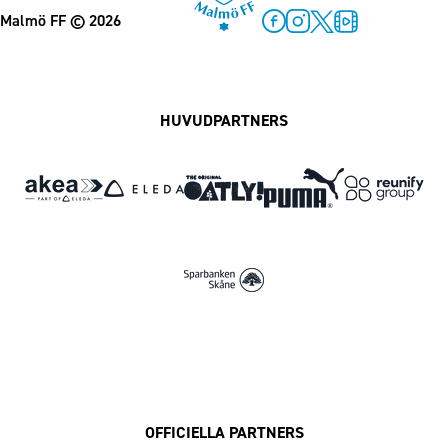
Malmö FF
© 2026
Facebook
Instagram
Twitter
MFF Play
HUVUDPARTNERS
OFFICIELLA PARTNERS