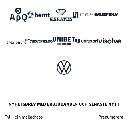
NYHETSBREV MED ERBJUDANDEN OCH SENASTE NYTT
Mailadress