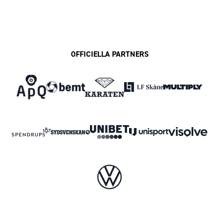
OFFICIELLA PARTNERS