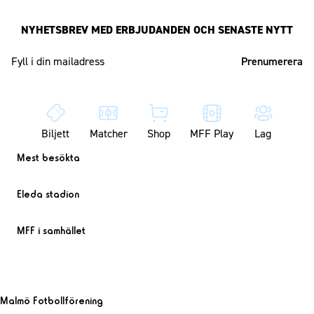
NYHETSBREV MED ERBJUDANDEN OCH SENASTE NYTT
Mailadress
Biljett
Matcher
Shop
MFF Play
Lag
Mest besökta
Eleda stadion
MFF i samhället
Malmö Fotbollförening