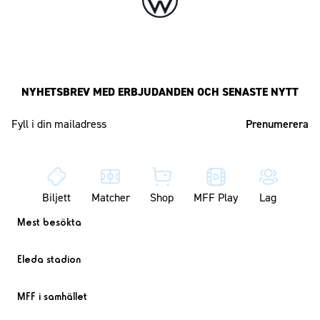
NYHETSBREV MED ERBJUDANDEN OCH SENASTE NYTT
Mailadress
Biljett
Matcher
Shop
MFF Play
Lag
Mest besökta
Eleda stadion
MFF i samhället