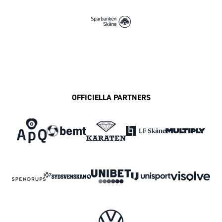
OFFICIELLA PARTNERS