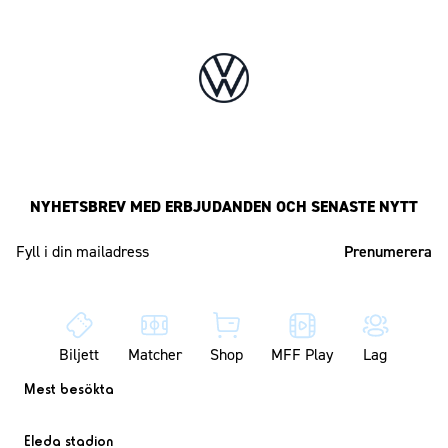
NYHETSBREV MED ERBJUDANDEN OCH SENASTE NYTT
Mailadress
Biljett
Matcher
Shop
MFF Play
Lag
Mest besökta
Eleda stadion