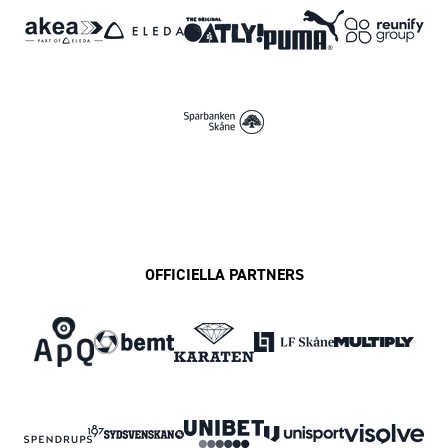
OFFICIELLA PARTNERS