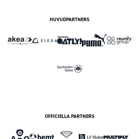
HUVUDPARTNERS
OFFICIELLA PARTNERS