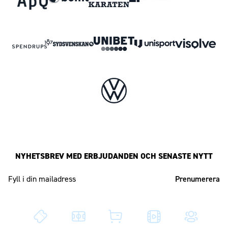
NYHETSBREV MED ERBJUDANDEN OCH SENASTE NYTT
Mailadress