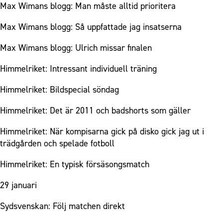
Max Wimans blogg: Man måste alltid prioritera
Max Wimans blogg: Så uppfattade jag insatserna
Max Wimans blogg: Ulrich missar finalen
Himmelriket: Intressant individuell träning
Himmelriket: Bildspecial söndag
Himmelriket: Det är 2011 och badshorts som gäller
Himmelriket: När kompisarna gick på disko gick jag ut i
trädgården och spelade fotboll
Himmelriket: En typisk försäsongsmatch
29 januari
Sydsvenskan: Följ matchen direkt