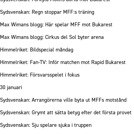
Sydsvenskan: Regn stoppar MFF:s träning
Max Wimans blogg: Här spelar MFF mot Bukarest
Max Wimans blogg: Cirkus del Sol byter arena
Himmelriket: Bildspecial måndag
Himmelriket: Fan-TV: Inför matchen mot Rapid Bukarest
Himmelriket: Försvarsspelet i fokus
30 januari
Sydsvenskan: Arrangörerna ville byta ut MFFs motstånd
Sydsvenskan: Grymt att sätta betyg efter det första provet
Sydsvenskan: Sju spelare sjuka i truppen