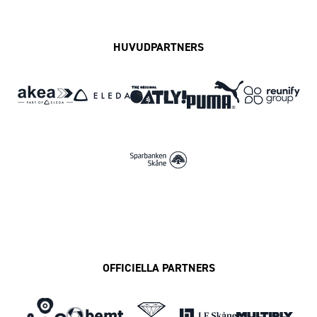
HUVUDPARTNERS
OFFICIELLA PARTNERS