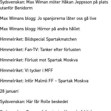
Sydsvenskan: Max Wiman möter Håkan Jeppsson på plats
utanför Benidorm
Max Wimans blogg: Jo spanjorerna låter oss gå live
Max Wimans blogg: Hörnor på andra hållet
Himmelriket: Bildspecial Spartakmatchen
Himmelriket: Fan-TV: Tanker efter förlusten
Himmelriket: Förlust mot Spartak Moskva
Himmelriket: Vi tycker i MFF
Himmelriket: Inför Malmö FF – Spartak Moskva
28 januari
Sydsvenskan: Här får Rolle beskedet