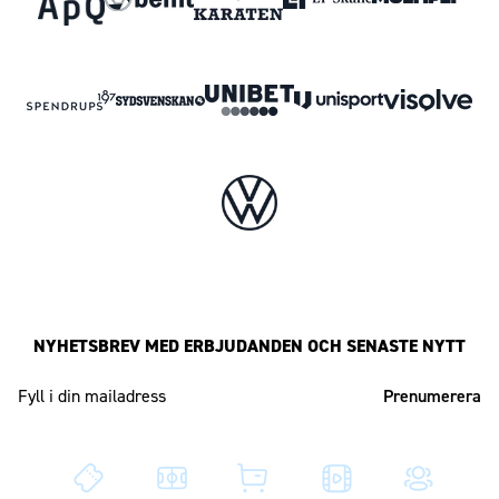
NYHETSBREV MED ERBJUDANDEN OCH SENASTE NYTT
Mailadress