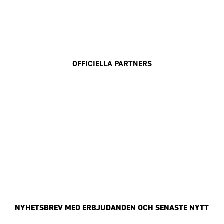
OFFICIELLA PARTNERS
NYHETSBREV MED ERBJUDANDEN OCH SENASTE NYTT