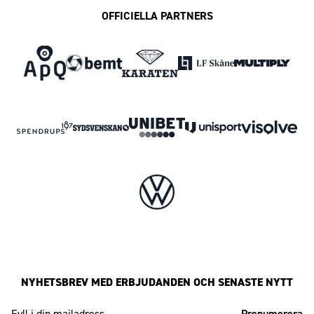
OFFICIELLA PARTNERS
NYHETSBREV MED ERBJUDANDEN OCH SENASTE NYTT
Mailadress