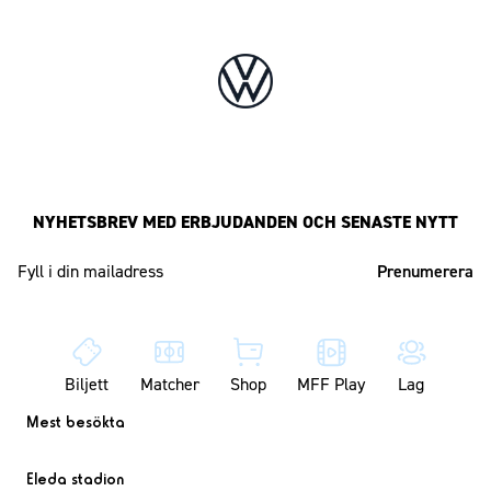
NYHETSBREV MED ERBJUDANDEN OCH SENASTE NYTT
Mailadress
Biljett
Matcher
Shop
MFF Play
Lag
Mest besökta
Eleda stadion