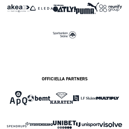
OFFICIELLA PARTNERS