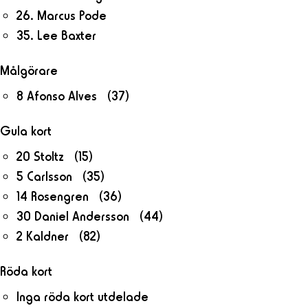
26. Marcus Pode
35. Lee Baxter
Målgörare
8 Afonso Alves (37)
Gula kort
20 Stoltz (15)
5 Carlsson (35)
14 Rosengren (36)
30 Daniel Andersson (44)
2 Kaldner (82)
Röda kort
Inga röda kort utdelade