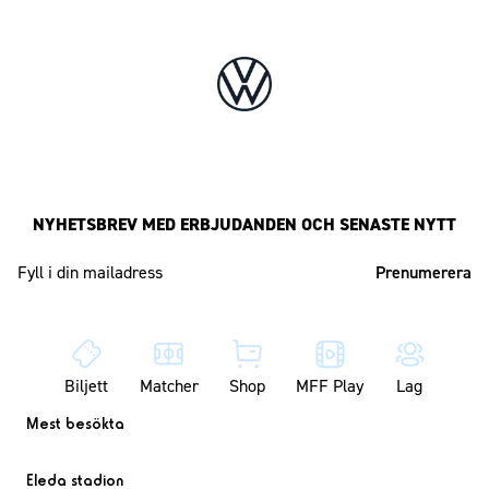
NYHETSBREV MED ERBJUDANDEN OCH SENASTE NYTT
Mailadress
Biljett
Matcher
Shop
MFF Play
Lag
Mest besökta
Eleda stadion