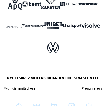
NYHETSBREV MED ERBJUDANDEN OCH SENASTE NYTT
Mailadress