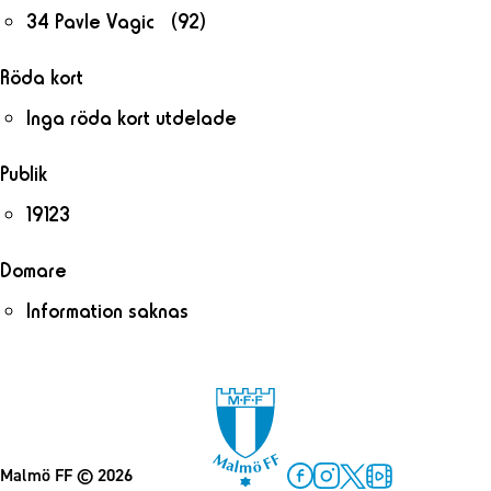
34 Pavle Vagic (92)
Röda kort
Inga röda kort utdelade
Publik
19123
Domare
Information saknas
Malmö FF
© 2026