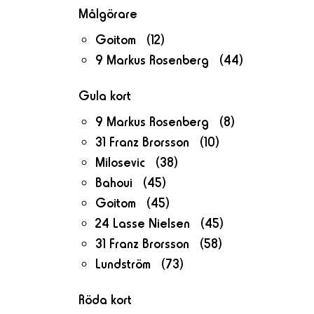
Målgörare
Goitom (12)
9 Markus Rosenberg (44)
Gula kort
9 Markus Rosenberg (8)
31 Franz Brorsson (10)
Milosevic (38)
Bahoui (45)
Goitom (45)
24 Lasse Nielsen (45)
31 Franz Brorsson (58)
Lundström (73)
Röda kort