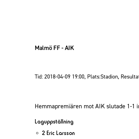
Malmö FF - AIK
Tid: 2018-04-09 19:00, Plats:Stadion, Resulta
Hemmapremiären mot AIK slutade 1-1 in
Laguppställning
2 Eric Larsson