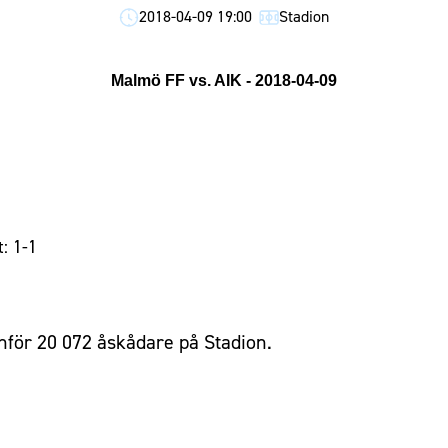
2018-04-09 19:00
Stadion
Malmö FF vs. AIK - 2018-04-09
t: 1-1
för 20 072 åskådare på Stadion.