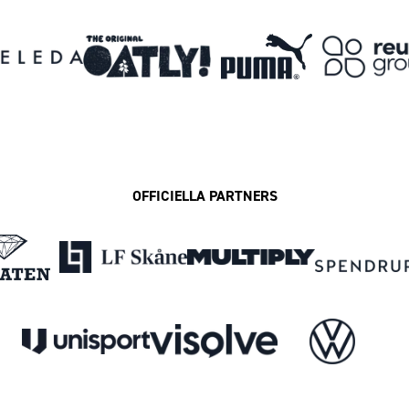
OFFICIELLA PARTNERS