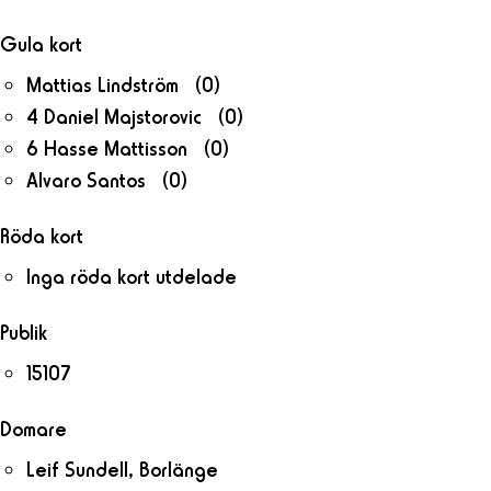
Gula kort
Mattias Lindström (0)
4 Daniel Majstorovic (0)
6 Hasse Mattisson (0)
Alvaro Santos (0)
Röda kort
Inga röda kort utdelade
Publik
15107
Domare
Leif Sundell, Borlänge