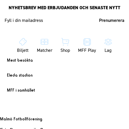
NYHETSBREV MED ERBJUDANDEN OCH SENASTE NYTT
Mailadress
Biljett
Matcher
Shop
MFF Play
Lag
Mest besökta
Eleda stadion
MFF i samhället
Malmö Fotbollförening