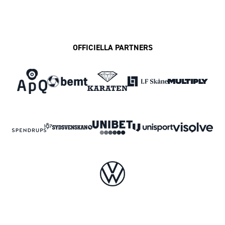
OFFICIELLA PARTNERS