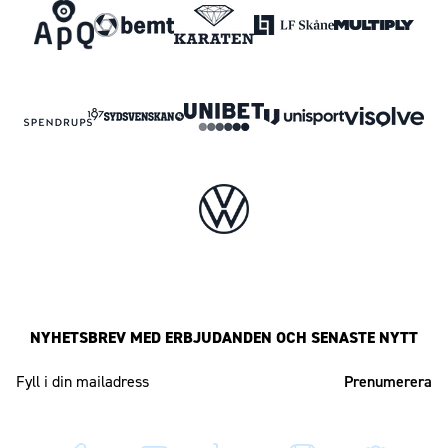
NYHETSBREV MED ERBJUDANDEN OCH SENASTE NYTT
Mailadress